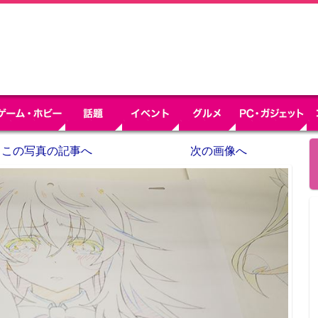
この写真の記事へ
次の画像へ