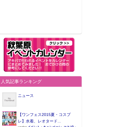
人気記事ランキング
ニュース
【ワンフェス2015夏・コスプ
レ】水着、レオタード...