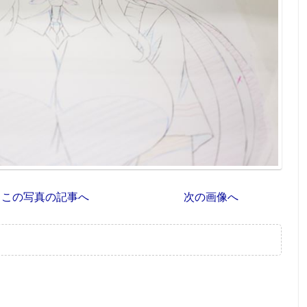
この写真の記事へ
次の画像へ