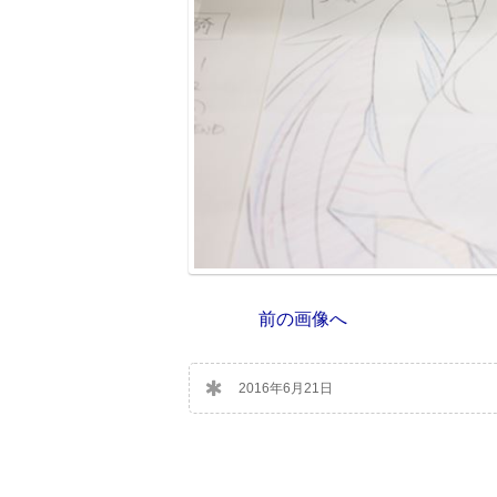
前の画像へ
2016年6月21日