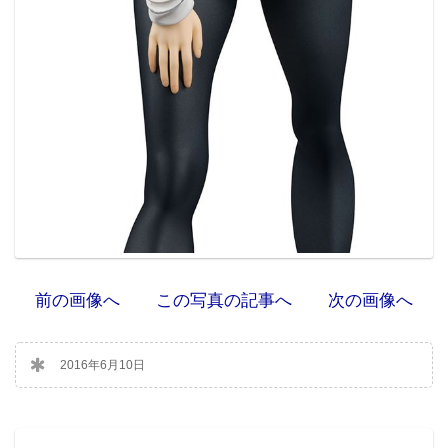
前の画像へ
この写真の記事へ
次の画像へ
2016年6月10日