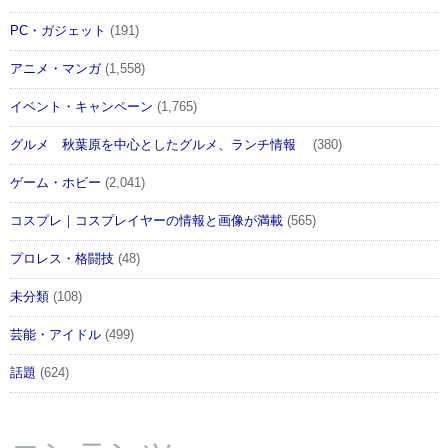
PC・ガジェット
(191)
アニメ・マンガ
(1,558)
イベント・キャンペーン
(1,765)
グルメ 秋葉原を中心としたグルメ、ランチ情報
(380)
ゲーム・ホビー
(2,041)
コスプレ｜コスプレイヤーの情報と画像が満載
(565)
プロレス・格闘技
(48)
未分類
(108)
芸能・アイドル
(499)
話題
(624)