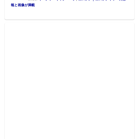
報と画像が満載