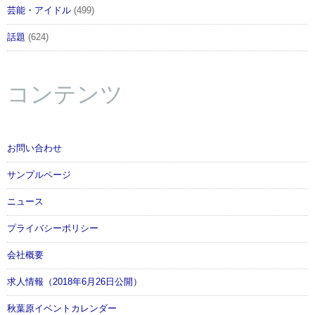
芸能・アイドル
(499)
話題
(624)
コンテンツ
お問い合わせ
サンプルページ
ニュース
プライバシーポリシー
会社概要
求人情報（2018年6月26日公開）
秋葉原イベントカレンダー