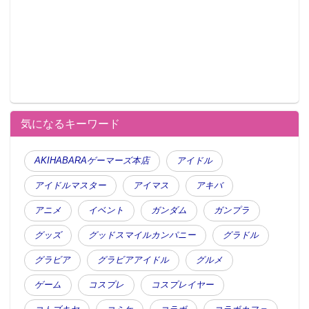
気になるキーワード
AKIHABARAゲーマーズ本店
アイドル
アイドルマスター
アイマス
アキバ
アニメ
イベント
ガンダム
ガンプラ
グッズ
グッドスマイルカンパニー
グラドル
グラビア
グラビアアイドル
グルメ
ゲーム
コスプレ
コスプレイヤー