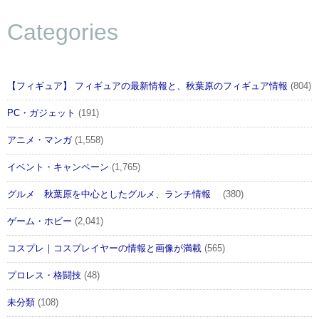
Categories
【フィギュア】 フィギュアの最新情報と、秋葉原のフィギュア情報
(804)
PC・ガジェット
(191)
アニメ・マンガ
(1,558)
イベント・キャンペーン
(1,765)
グルメ 秋葉原を中心としたグルメ、ランチ情報
(380)
ゲーム・ホビー
(2,041)
コスプレ｜コスプレイヤーの情報と画像が満載
(565)
プロレス・格闘技
(48)
未分類
(108)