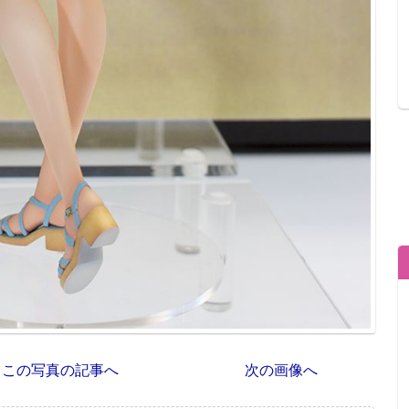
この写真の記事へ
次の画像へ