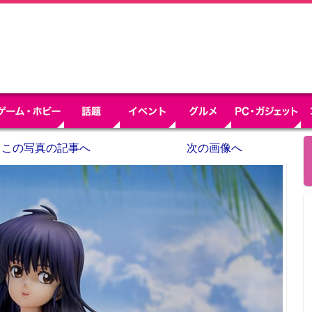
この写真の記事へ
次の画像へ