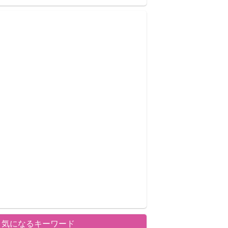
気になるキーワード