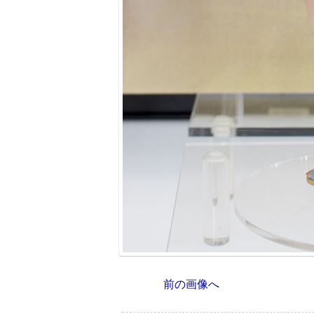
前の画像へ