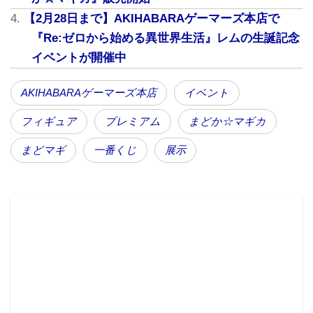
【2月28日まで】AKIHABARAゲーマーズ本店で
『Re:ゼロから始める異世界生活』レムの生誕記念
イベントが開催中
AKIHABARAゲーマーズ本店
イベント
フィギュア
プレミアム
まどか☆マギカ
まどマギ
一番くじ
展示