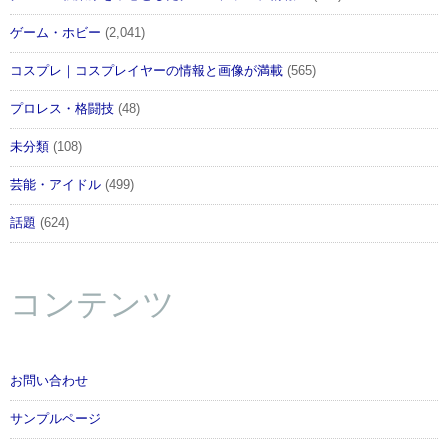
ゲーム・ホビー
(2,041)
コスプレ｜コスプレイヤーの情報と画像が満載
(565)
プロレス・格闘技
(48)
未分類
(108)
芸能・アイドル
(499)
話題
(624)
コンテンツ
お問い合わせ
サンプルページ