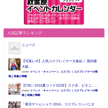
人気記事ランキング
ニュース
【写真レポ】人気コスプレイヤー大集結！ 国内最
大級...
under
イベント・キャンペーン
,
コスプレ｜コスプレイヤーの情
報と画像が満載
【C90／2016夏コミケ3日目】スク水、ビキニ、...
under
イベント・キャンペーン
,
コスプレ｜コスプレイヤーの情
報と画像が満載
「東京ゲームショウ 2016」コスプレコンパニオ