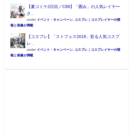
【夏コミケ2日目／C88】「囲み」の人気レイヤー
さ...
under
イベント・キャンペーン
,
コスプレ｜コスプレイヤーの情
報と画像が満載
【コスプレ】「ストフェス2018」彩る人気コスプ
レ...
under
イベント・キャンペーン
,
コスプレ｜コスプレイヤーの情
報と画像が満載