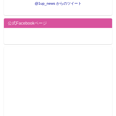
@1up_news からのツイート
公式Facebookページ