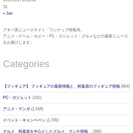
31
« Jun
アキバ系ニュースサイト「ワンナップ情報局」
アニメ・ゲーム・ホビー・PC・ガジェット・グルメなどの最新ニュース
をお届けします。
Categories
【フィギュア】 フィギュアの最新情報と、秋葉原のフィギュア情報
(804)
PC・ガジェット
(191)
アニメ・マンガ
(1,558)
イベント・キャンペーン
(1,765)
グルメ 秋葉原を中心としたグルメ、ランチ情報
(380)