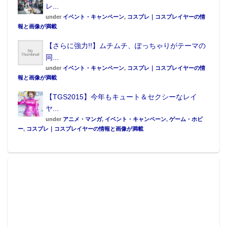
レ...
under
イベント・キャンペーン
,
コスプレ｜コスプレイヤーの情
報と画像が満載
【さらに強力!!】ムチムチ、ぽっちゃりがテーマの
同...
under
イベント・キャンペーン
,
コスプレ｜コスプレイヤーの情
報と画像が満載
【TGS2015】今年もキュート＆セクシーなレイ
ヤ...
under
アニメ・マンガ
,
イベント・キャンペーン
,
ゲーム・ホビ
ー
,
コスプレ｜コスプレイヤーの情報と画像が満載