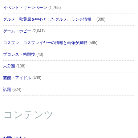
イベント・キャンペーン
(1,765)
グルメ 秋葉原を中心としたグルメ、ランチ情報
(380)
ゲーム・ホビー
(2,041)
コスプレ｜コスプレイヤーの情報と画像が満載
(565)
プロレス・格闘技
(48)
未分類
(108)
芸能・アイドル
(499)
話題
(624)
コンテンツ