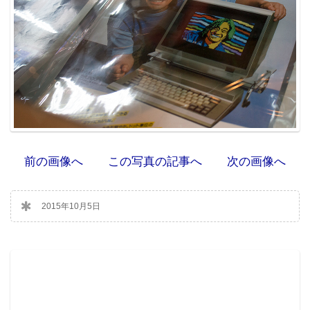
前の画像へ
この写真の記事へ
次の画像へ
2015年10月5日