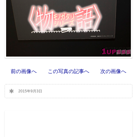
前の画像へ
この写真の記事へ
次の画像へ
2015年9月3日