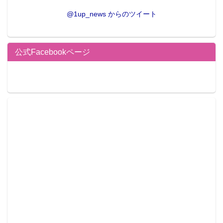
@1up_news からのツイート
公式Facebookページ