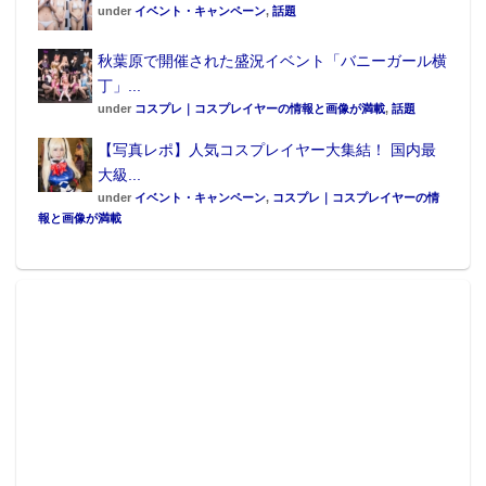
under
イベント・キャンペーン
,
話題
秋葉原で開催された盛況イベント「バニーガール横
丁」...
under
コスプレ｜コスプレイヤーの情報と画像が満載
,
話題
【写真レポ】人気コスプレイヤー大集結！ 国内最
大級...
under
イベント・キャンペーン
,
コスプレ｜コスプレイヤーの情
報と画像が満載