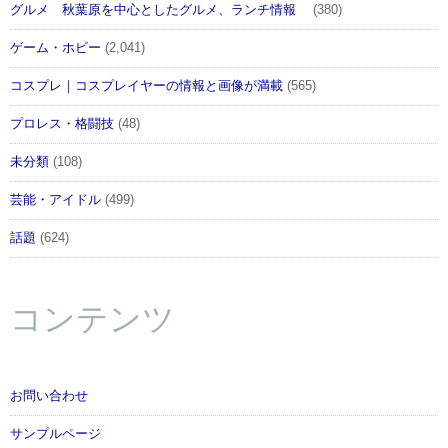
グルメ 秋葉原を中心としたグルメ、ランチ情報
(380)
ゲーム・ホビー
(2,041)
コスプレ｜コスプレイヤーの情報と画像が満載
(565)
プロレス・格闘技
(48)
未分類
(108)
芸能・アイドル
(499)
話題
(624)
コンテンツ
お問い合わせ
サンプルページ