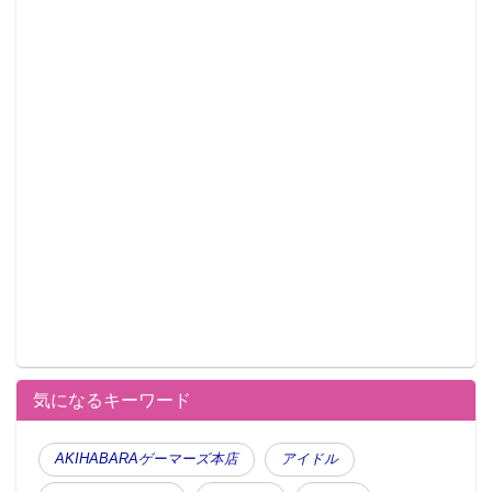
気になるキーワード
AKIHABARAゲーマーズ本店
アイドル