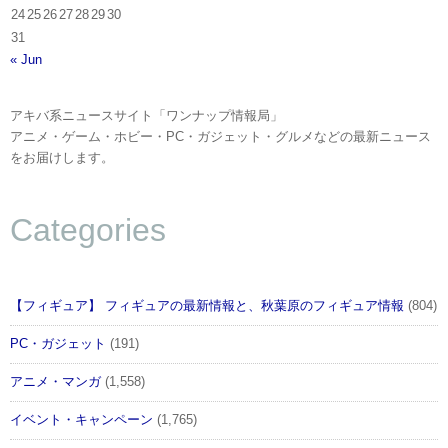
24
25
26
27
28
29
30
31
« Jun
アキバ系ニュースサイト「ワンナップ情報局」
アニメ・ゲーム・ホビー・PC・ガジェット・グルメなどの最新ニュース
をお届けします。
Categories
【フィギュア】 フィギュアの最新情報と、秋葉原のフィギュア情報
(804)
PC・ガジェット
(191)
アニメ・マンガ
(1,558)
イベント・キャンペーン
(1,765)