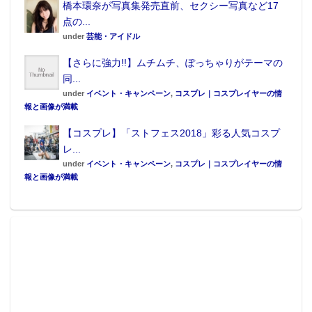
橋本環奈が写真集発売直前、セクシー写真など17
点の...
under
芸能・アイドル
【さらに強力!!】ムチムチ、ぽっちゃりがテーマの
同...
under
イベント・キャンペーン
,
コスプレ｜コスプレイヤーの情
報と画像が満載
【コスプレ】「ストフェス2018」彩る人気コスプ
レ...
under
イベント・キャンペーン
,
コスプレ｜コスプレイヤーの情
報と画像が満載