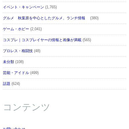
イベント・キャンペーン
(1,765)
グルメ 秋葉原を中心としたグルメ、ランチ情報
(380)
ゲーム・ホビー
(2,041)
コスプレ｜コスプレイヤーの情報と画像が満載
(565)
プロレス・格闘技
(48)
未分類
(108)
芸能・アイドル
(499)
話題
(624)
コンテンツ