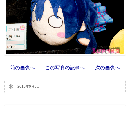
前の画像へ
この写真の記事へ
次の画像へ
2015年9月3日