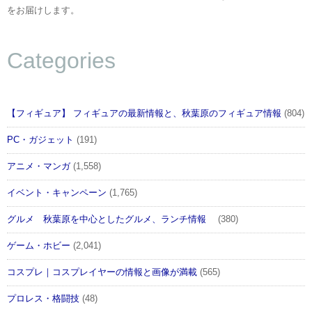
をお届けします。
Categories
【フィギュア】 フィギュアの最新情報と、秋葉原のフィギュア情報
(804)
PC・ガジェット
(191)
アニメ・マンガ
(1,558)
イベント・キャンペーン
(1,765)
グルメ 秋葉原を中心としたグルメ、ランチ情報
(380)
ゲーム・ホビー
(2,041)
コスプレ｜コスプレイヤーの情報と画像が満載
(565)
プロレス・格闘技
(48)