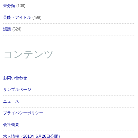
未分類
(108)
芸能・アイドル
(499)
話題
(624)
コンテンツ
お問い合わせ
サンプルページ
ニュース
プライバシーポリシー
会社概要
求人情報（2018年6月26日公開）