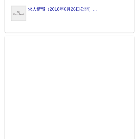
求人情報（2018年6月26日公開）...