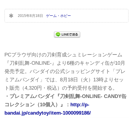
2015年8月18日
ゲーム・ホビー
PCブラウザ向けの刀剣育成シュミレーションゲーム
『刀剣乱舞-ONLINE-』より6種のキャンディ缶が10月
発売予定。バンダイの公式ショッピングサイト「プレ
ミアムバンダイ」では、8月18日（火）13時よりセッ
ト販売（4,320円・税込）の予約受付を開始する。
・プレミアムバンダイ『刀剣乱舞-ONLINE- CANDY缶
コレクション（10個入）』：
http://p-
bandai.jp/candytoy/item-1000099186/