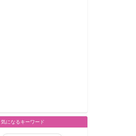
気になるキーワード