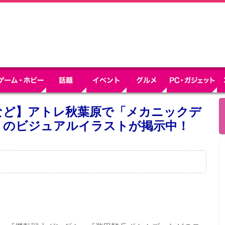
など】アトレ秋葉原で「メカニックデ
」のビジュアルイラストが掲示中！