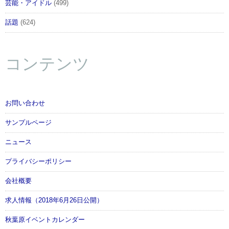
芸能・アイドル
(499)
話題
(624)
コンテンツ
お問い合わせ
サンプルページ
ニュース
プライバシーポリシー
会社概要
求人情報（2018年6月26日公開）
秋葉原イベントカレンダー