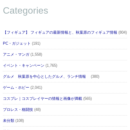
Categories
【フィギュア】 フィギュアの最新情報と、秋葉原のフィギュア情報
(804)
PC・ガジェット
(191)
アニメ・マンガ
(1,558)
イベント・キャンペーン
(1,765)
グルメ 秋葉原を中心としたグルメ、ランチ情報
(380)
ゲーム・ホビー
(2,041)
コスプレ｜コスプレイヤーの情報と画像が満載
(565)
プロレス・格闘技
(48)
未分類
(108)