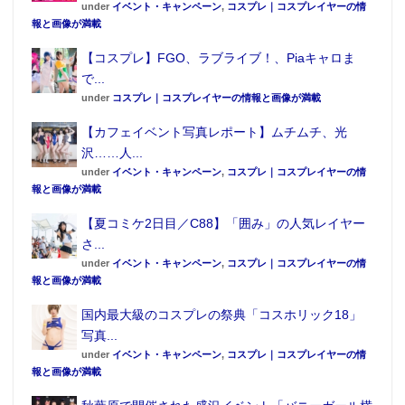
under
イベント・キャンペーン
,
コスプレ｜コスプレイヤーの情
報と画像が満載
【コスプレ】FGO、ラブライブ！、Piaキャロま
で...
under
コスプレ｜コスプレイヤーの情報と画像が満載
【カフェイベント写真レポート】ムチムチ、光
沢……人...
under
イベント・キャンペーン
,
コスプレ｜コスプレイヤーの情
報と画像が満載
【夏コミケ2日目／C88】「囲み」の人気レイヤー
さ...
under
イベント・キャンペーン
,
コスプレ｜コスプレイヤーの情
報と画像が満載
国内最大級のコスプレの祭典「コスホリック18」
写真...
under
イベント・キャンペーン
,
コスプレ｜コスプレイヤーの情
報と画像が満載