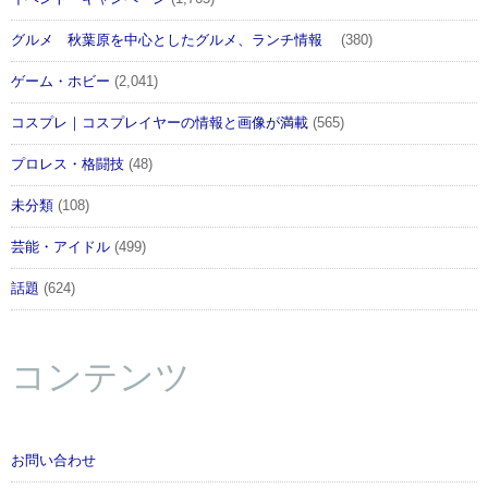
グルメ 秋葉原を中心としたグルメ、ランチ情報
(380)
ゲーム・ホビー
(2,041)
コスプレ｜コスプレイヤーの情報と画像が満載
(565)
プロレス・格闘技
(48)
未分類
(108)
芸能・アイドル
(499)
話題
(624)
コンテンツ
お問い合わせ