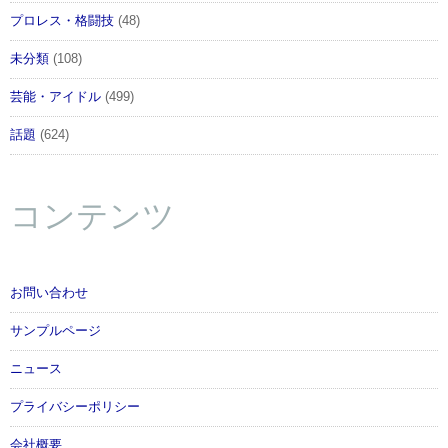
プロレス・格闘技
(48)
未分類
(108)
芸能・アイドル
(499)
話題
(624)
コンテンツ
お問い合わせ
サンプルページ
ニュース
プライバシーポリシー
会社概要