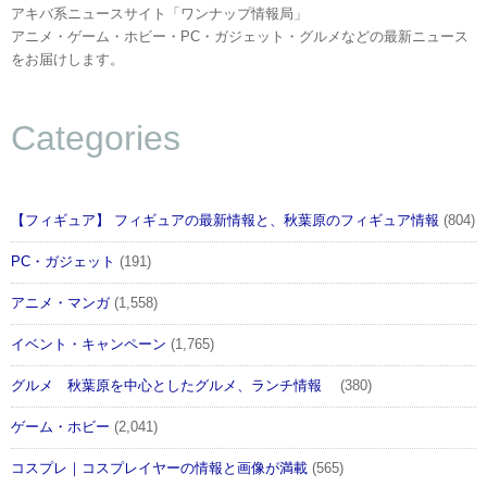
アキバ系ニュースサイト「ワンナップ情報局」
アニメ・ゲーム・ホビー・PC・ガジェット・グルメなどの最新ニュース
をお届けします。
Categories
【フィギュア】 フィギュアの最新情報と、秋葉原のフィギュア情報
(804)
PC・ガジェット
(191)
アニメ・マンガ
(1,558)
イベント・キャンペーン
(1,765)
グルメ 秋葉原を中心としたグルメ、ランチ情報
(380)
ゲーム・ホビー
(2,041)
コスプレ｜コスプレイヤーの情報と画像が満載
(565)