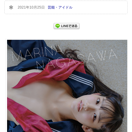
2021年10月25日
芸能・アイドル