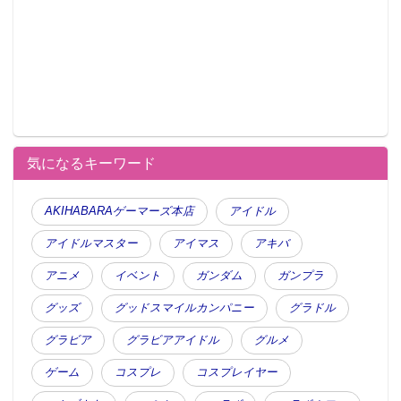
気になるキーワード
AKIHABARAゲーマーズ本店
アイドル
アイドルマスター
アイマス
アキバ
アニメ
イベント
ガンダム
ガンプラ
グッズ
グッドスマイルカンパニー
グラドル
グラビア
グラビアアイドル
グルメ
ゲーム
コスプレ
コスプレイヤー