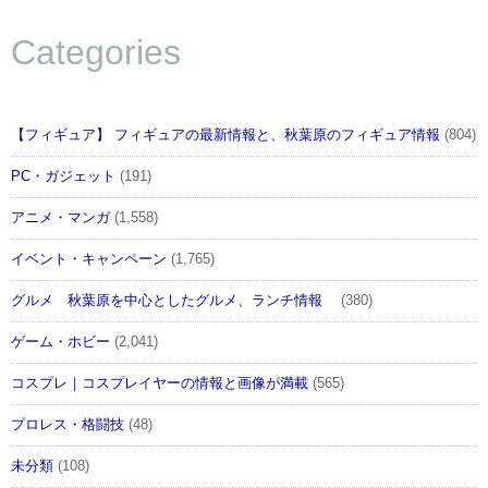
Categories
【フィギュア】 フィギュアの最新情報と、秋葉原のフィギュア情報
(804)
PC・ガジェット
(191)
アニメ・マンガ
(1,558)
イベント・キャンペーン
(1,765)
グルメ 秋葉原を中心としたグルメ、ランチ情報
(380)
ゲーム・ホビー
(2,041)
コスプレ｜コスプレイヤーの情報と画像が満載
(565)
プロレス・格闘技
(48)
未分類
(108)