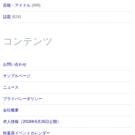
芸能・アイドル
(499)
話題
(624)
コンテンツ
お問い合わせ
サンプルページ
ニュース
プライバシーポリシー
会社概要
求人情報（2018年6月26日公開）
秋葉原イベントカレンダー