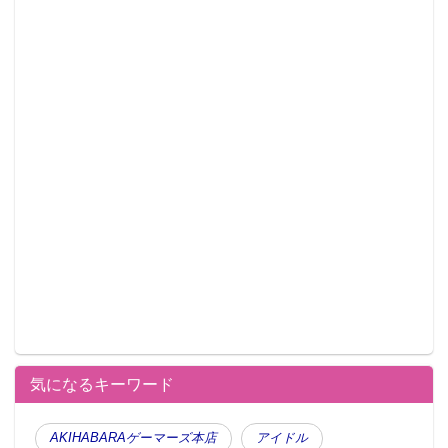
気になるキーワード
AKIHABARAゲーマーズ本店
アイドル