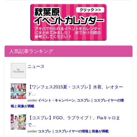
人気記事ランキング
ニュース
【ワンフェス2015夏・コスプレ】水着、レオター
ド...
under
イベント・キャンペーン
,
コスプレ｜コスプレイヤーの情
報と画像が満載
【コスプレ】FGO、ラブライブ！、Piaキャロま
で...
under
コスプレ｜コスプレイヤーの情報と画像が満載