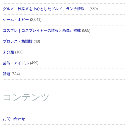
グルメ 秋葉原を中心としたグルメ、ランチ情報
(380)
ゲーム・ホビー
(2,041)
コスプレ｜コスプレイヤーの情報と画像が満載
(565)
プロレス・格闘技
(48)
未分類
(108)
芸能・アイドル
(499)
話題
(624)
コンテンツ
お問い合わせ