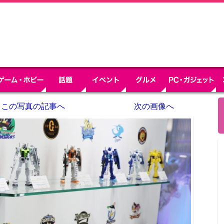
この写真の記事へ
次の画像へ