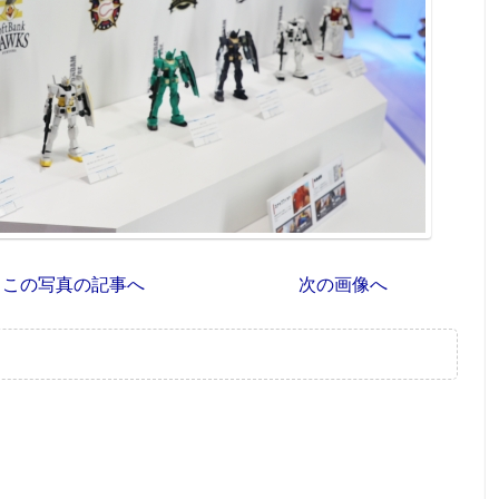
この写真の記事へ
次の画像へ