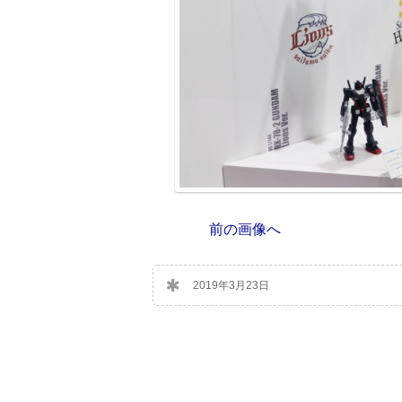
前の画像へ
2019年3月23日