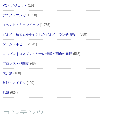
PC・ガジェット
(191)
アニメ・マンガ
(1,558)
イベント・キャンペーン
(1,765)
グルメ 秋葉原を中心としたグルメ、ランチ情報
(380)
ゲーム・ホビー
(2,041)
コスプレ｜コスプレイヤーの情報と画像が満載
(565)
プロレス・格闘技
(48)
未分類
(108)
芸能・アイドル
(499)
話題
(624)
コンテンツ