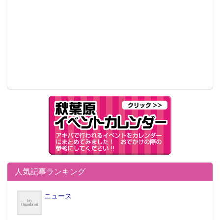
人気記事ランキング
ニュース