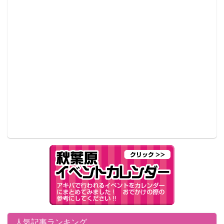
人気記事ランキング