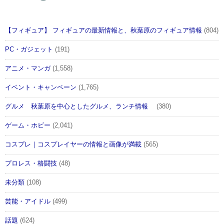
【フィギュア】 フィギュアの最新情報と、秋葉原のフィギュア情報
(804)
PC・ガジェット
(191)
アニメ・マンガ
(1,558)
イベント・キャンペーン
(1,765)
グルメ 秋葉原を中心としたグルメ、ランチ情報
(380)
ゲーム・ホビー
(2,041)
コスプレ｜コスプレイヤーの情報と画像が満載
(565)
プロレス・格闘技
(48)
未分類
(108)
芸能・アイドル
(499)
話題
(624)