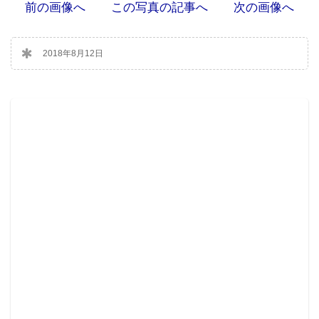
前の画像へ
この写真の記事へ
次の画像へ
2018年8月12日