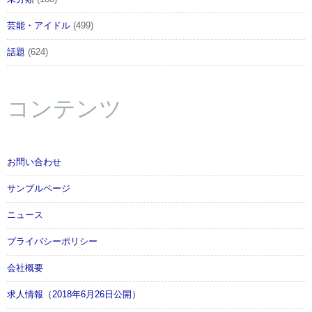
芸能・アイドル
(499)
話題
(624)
コンテンツ
お問い合わせ
サンプルページ
ニュース
プライバシーポリシー
会社概要
求人情報（2018年6月26日公開）