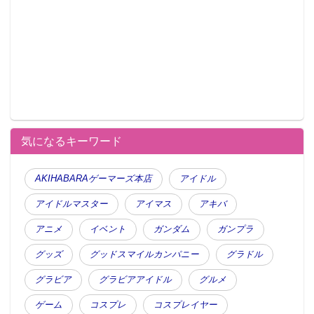
気になるキーワード
AKIHABARAゲーマーズ本店
アイドル
アイドルマスター
アイマス
アキバ
アニメ
イベント
ガンダム
ガンプラ
グッズ
グッドスマイルカンパニー
グラドル
グラビア
グラビアアイドル
グルメ
ゲーム
コスプレ
コスプレイヤー