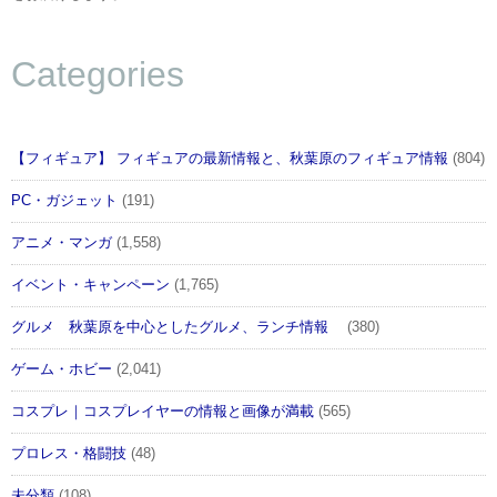
Categories
【フィギュア】 フィギュアの最新情報と、秋葉原のフィギュア情報
(804)
PC・ガジェット
(191)
アニメ・マンガ
(1,558)
イベント・キャンペーン
(1,765)
グルメ 秋葉原を中心としたグルメ、ランチ情報
(380)
ゲーム・ホビー
(2,041)
コスプレ｜コスプレイヤーの情報と画像が満載
(565)
プロレス・格闘技
(48)
未分類
(108)