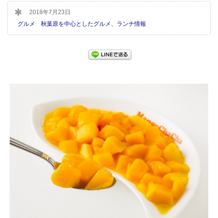
2018年7月23日
グルメ 秋葉原を中心としたグルメ、ランチ情報