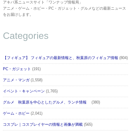
アキバ系ニュースサイト「ワンナップ情報局」
アニメ・ゲーム・ホビー・PC・ガジェット・グルメなどの最新ニュース
をお届けします。
Categories
【フィギュア】 フィギュアの最新情報と、秋葉原のフィギュア情報
(804)
PC・ガジェット
(191)
アニメ・マンガ
(1,558)
イベント・キャンペーン
(1,765)
グルメ 秋葉原を中心としたグルメ、ランチ情報
(380)
ゲーム・ホビー
(2,041)
コスプレ｜コスプレイヤーの情報と画像が満載
(565)