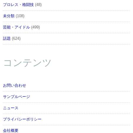
プロレス・格闘技
(48)
未分類
(108)
芸能・アイドル
(499)
話題
(624)
コンテンツ
お問い合わせ
サンプルページ
ニュース
プライバシーポリシー
会社概要