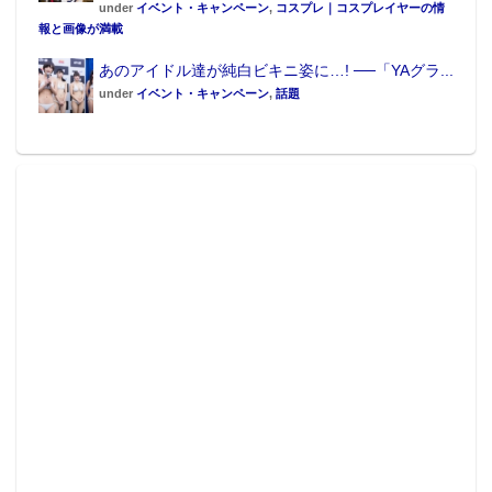
under
イベント・キャンペーン
,
コスプレ｜コスプレイヤーの情
報と画像が満載
あのアイドル達が純白ビキニ姿に…! ──「YAグラ...
under
イベント・キャンペーン
,
話題