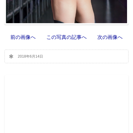
前の画像へ
この写真の記事へ
次の画像へ
2018年6月14日