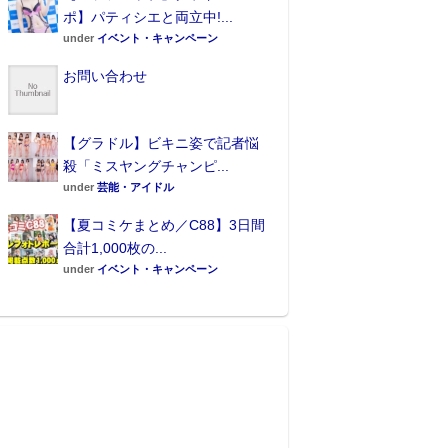
ポ】パティシエと両立中!...
under
イベント・キャンペーン
お問い合わせ
【グラドル】ビキニ姿で記者悩
殺「ミスヤングチャンピ...
under
芸能・アイドル
【夏コミケまとめ／C88】3日間
合計1,000枚の...
under
イベント・キャンペーン