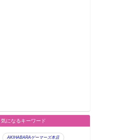
気になるキーワード
AKIHABARAゲーマーズ本店