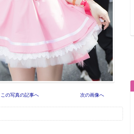
この写真の記事へ
次の画像へ