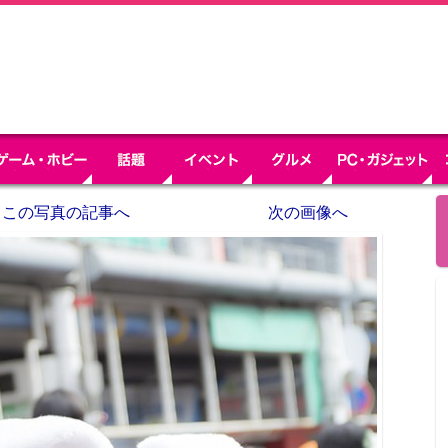
この写真の記事へ
次の画像へ