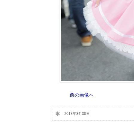
前の画像へ
2018年3月30日