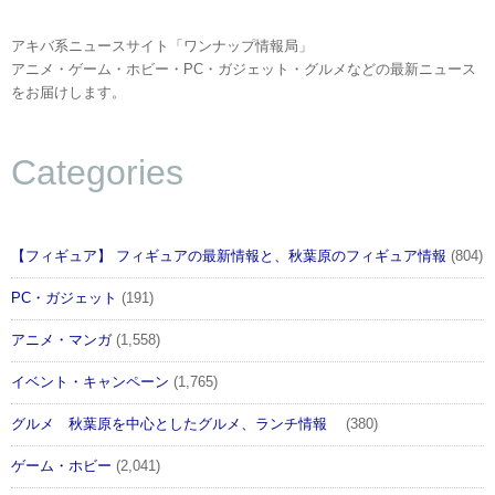
アキバ系ニュースサイト「ワンナップ情報局」
アニメ・ゲーム・ホビー・PC・ガジェット・グルメなどの最新ニュース
をお届けします。
Categories
【フィギュア】 フィギュアの最新情報と、秋葉原のフィギュア情報
(804)
PC・ガジェット
(191)
アニメ・マンガ
(1,558)
イベント・キャンペーン
(1,765)
グルメ 秋葉原を中心としたグルメ、ランチ情報
(380)
ゲーム・ホビー
(2,041)