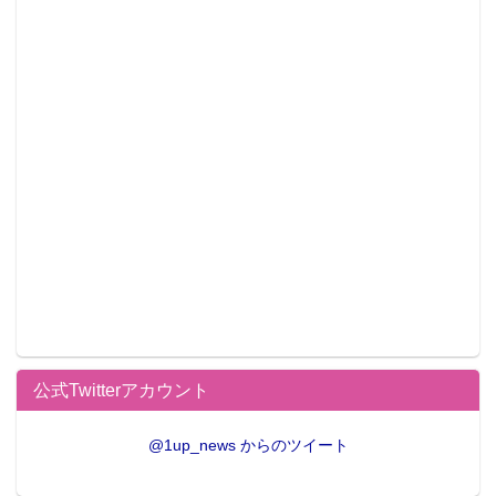
公式Twitterアカウント
@1up_news からのツイート