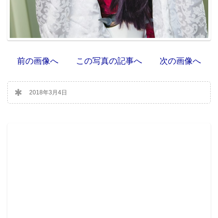
前の画像へ
この写真の記事へ
次の画像へ
2018年3月4日