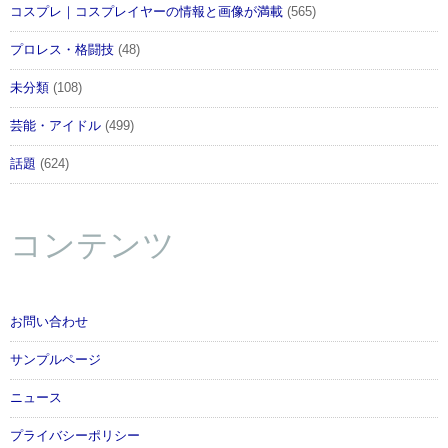
コスプレ｜コスプレイヤーの情報と画像が満載
(565)
プロレス・格闘技
(48)
未分類
(108)
芸能・アイドル
(499)
話題
(624)
コンテンツ
お問い合わせ
サンプルページ
ニュース
プライバシーポリシー