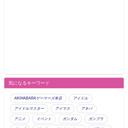
気になるキーワード
AKIHABARAゲーマーズ本店
アイドル
アイドルマスター
アイマス
アキバ
アニメ
イベント
ガンダム
ガンプラ