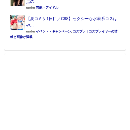
点の...
under
芸能・アイドル
【夏コミケ1日目／C88】セクシーな水着系コスは
や...
under
イベント・キャンペーン
,
コスプレ｜コスプレイヤーの情
報と画像が満載