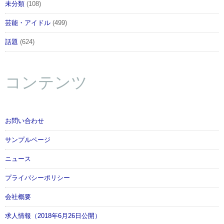
未分類
(108)
芸能・アイドル
(499)
話題
(624)
コンテンツ
お問い合わせ
サンプルページ
ニュース
プライバシーポリシー
会社概要
求人情報（2018年6月26日公開）