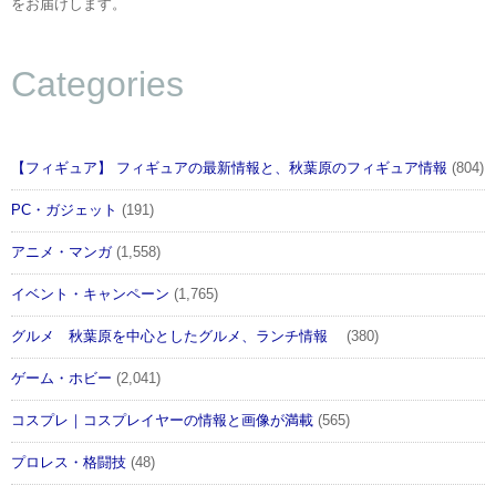
をお届けします。
Categories
【フィギュア】 フィギュアの最新情報と、秋葉原のフィギュア情報
(804)
PC・ガジェット
(191)
アニメ・マンガ
(1,558)
イベント・キャンペーン
(1,765)
グルメ 秋葉原を中心としたグルメ、ランチ情報
(380)
ゲーム・ホビー
(2,041)
コスプレ｜コスプレイヤーの情報と画像が満載
(565)
プロレス・格闘技
(48)