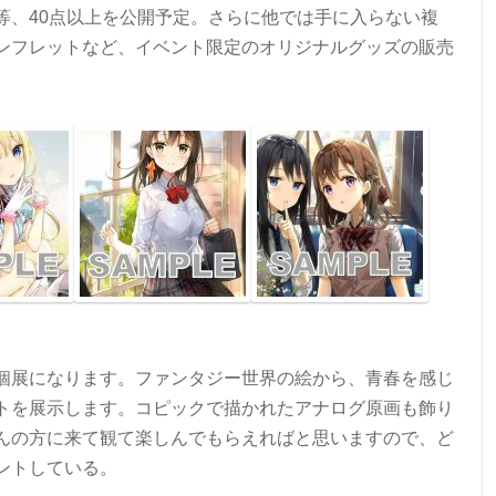
等、40点以上を公開予定。さらに他では手に入らない複
ンフレットなど、イベント限定のオリジナルグッズの販売
個展になります。ファンタジー世界の絵から、青春を感じ
トを展示します。コピックで描かれたアナログ原画も飾り
んの方に来て観て楽しんでもらえればと思いますので、ど
ントしている。