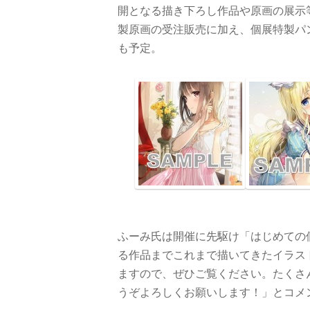
開となる描き下ろし作品や原画の展示
製原画の受注販売に加え、個展特製パ
も予定。
ふーみ氏は開催に先駆け「はじめての
る作品までこれまで描いてきたイラス
ますので、ぜひご覧ください。たくさ
うぞよろしくお願いします！」とコメ