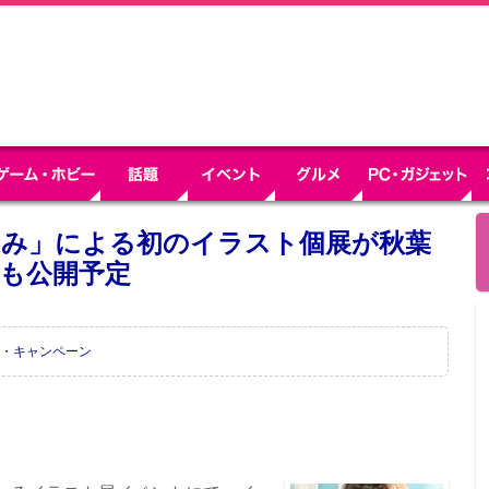
ーみ」による初のイラスト個展が秋葉
品も公開予定
・キャンペーン