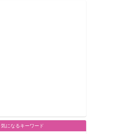
気になるキーワード