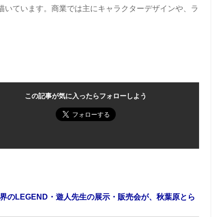
描いています。商業では主にキャラクターデザインや、ラ
この記事が気に入ったらフォローしよう
界のLEGEND・遊人先生の展示・販売会が、秋葉原とら