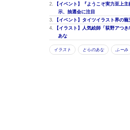
【イベント】『ようこそ実力至上主
示、抽選会に注目
【イベント】タイツイラスト界の寵
【イラスト】人気絵師「荻野アつき
あな
イラスト
とらのあな
ふーみ