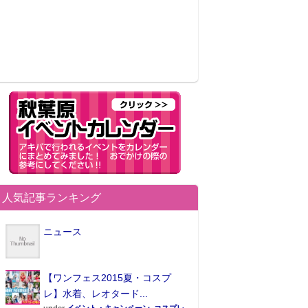
人気記事ランキング
ニュース
【ワンフェス2015夏・コスプ
レ】水着、レオタード...