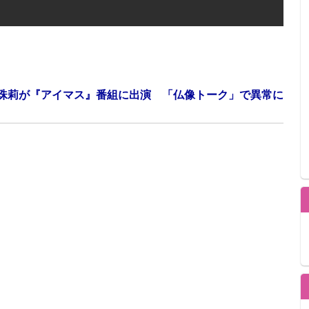
珠莉が『アイマス』番組に出演 「仏像トーク」で異常に