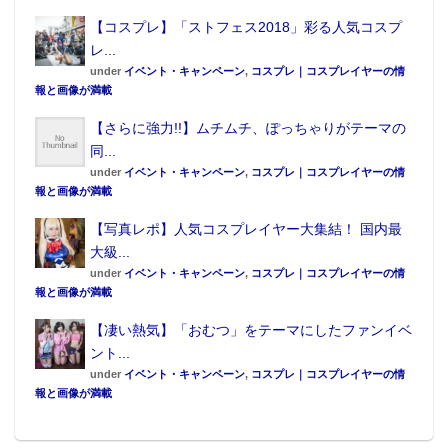
【コスプレ】「ストフェス2018」彩る人気コスプ
レ...
under
イベント・キャンペーン
,
コスプレ｜コスプレイヤーの情
報と画像が満載
【さらに強力!!】ムチムチ、ぽっちゃりがテーマの
同...
under
イベント・キャンペーン
,
コスプレ｜コスプレイヤーの情
報と画像が満載
【写真レポ】人気コスプレイヤー大集結！ 国内最
大級...
under
イベント・キャンペーン
,
コスプレ｜コスプレイヤーの情
報と画像が満載
【凄い熱気】「おむつ」をテーマにしたファンイベ
ント...
under
イベント・キャンペーン
,
コスプレ｜コスプレイヤーの情
報と画像が満載