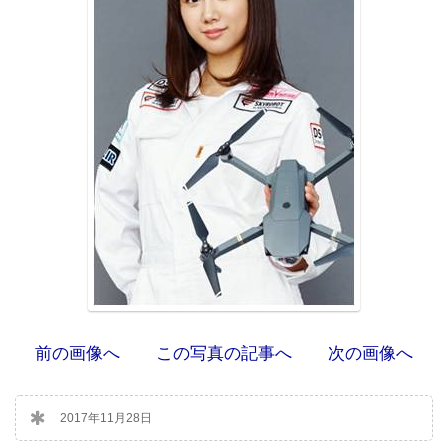
前の画像へ
この写真の記事へ
次の画像へ
2017年11月28日