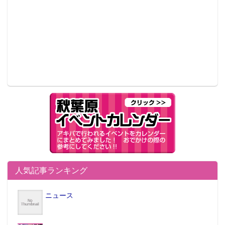
人気記事ランキング
ニュース