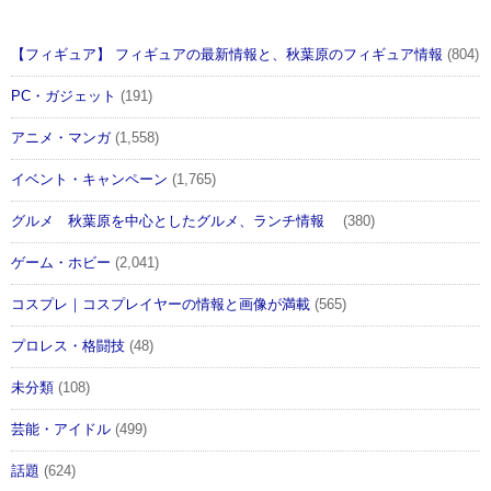
【フィギュア】 フィギュアの最新情報と、秋葉原のフィギュア情報
(804)
PC・ガジェット
(191)
アニメ・マンガ
(1,558)
イベント・キャンペーン
(1,765)
グルメ 秋葉原を中心としたグルメ、ランチ情報
(380)
ゲーム・ホビー
(2,041)
コスプレ｜コスプレイヤーの情報と画像が満載
(565)
プロレス・格闘技
(48)
未分類
(108)
芸能・アイドル
(499)
話題
(624)