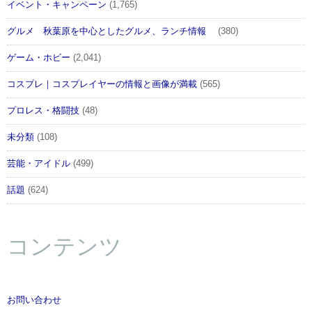
イベント・キャンペーン
(1,765)
グルメ 秋葉原を中心としたグルメ、ランチ情報
(380)
ゲーム・ホビー
(2,041)
コスプレ｜コスプレイヤーの情報と画像が満載
(565)
プロレス・格闘技
(48)
未分類
(108)
芸能・アイドル
(499)
話題
(624)
コンテンツ
お問い合わせ