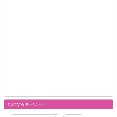
気になるキーワード