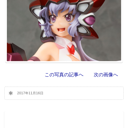
この写真の記事へ
次の画像へ
2017年11月16日