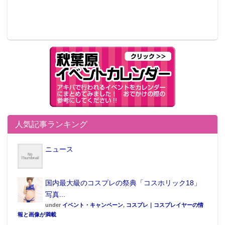
人気記事ランキング
ニュース
国内最大級のコスプレの祭典「コスホリック18」
写真...
under
イベント・キャンペーン
,
コスプレ｜コスプレイヤーの情
報と画像が満載