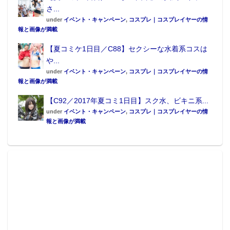
さ...
under
イベント・キャンペーン
,
コスプレ｜コスプレイヤーの情
報と画像が満載
【夏コミケ1日目／C88】セクシーな水着系コスは
や...
under
イベント・キャンペーン
,
コスプレ｜コスプレイヤーの情
報と画像が満載
【C92／2017年夏コミ1日目】スク水、ビキニ系...
under
イベント・キャンペーン
,
コスプレ｜コスプレイヤーの情
報と画像が満載