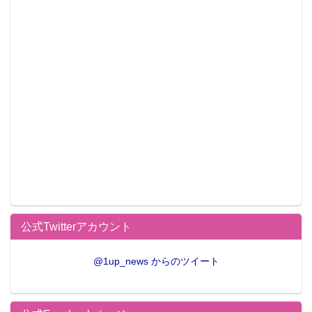
公式Twitterアカウント
@1up_news からのツイート