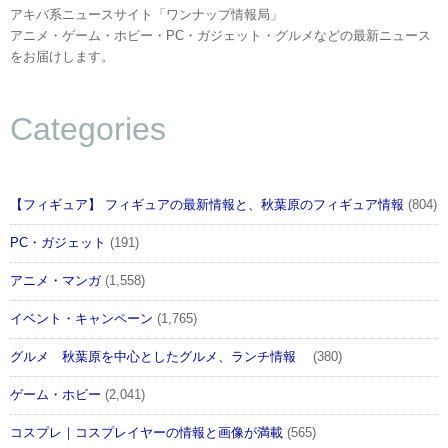
アキバ系ニュースサイト「ワンナップ情報局」
アニメ・ゲーム・ホビー・PC・ガジェット・グルメなどの最新ニュース
をお届けします。
Categories
【フィギュア】 フィギュアの最新情報と、秋葉原のフィギュア情報
(804)
PC・ガジェット
(191)
アニメ・マンガ
(1,558)
イベント・キャンペーン
(1,765)
グルメ 秋葉原を中心としたグルメ、ランチ情報
(380)
ゲーム・ホビー
(2,041)
コスプレ｜コスプレイヤーの情報と画像が満載
(565)