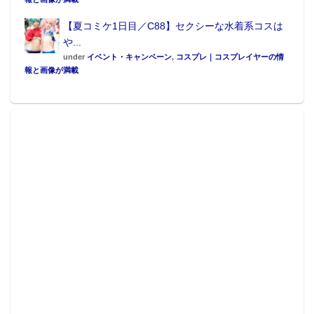
【夏コミケ1日目／C88】セクシーな水着系コスは
や...
under
イベント・キャンペーン
,
コスプレ｜コスプレイヤーの情
報と画像が満載