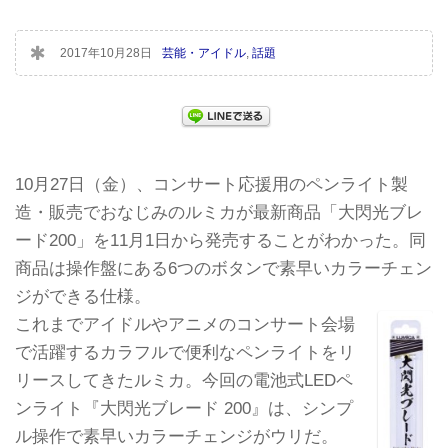
2017年10月28日
芸能・アイドル
,
話題
10月27日（金）、コンサート応援用のペンライト製
造・販売でおなじみのルミカが最新商品「大閃光ブレ
ード200」を11月1日から発売することがわかった。同
商品は操作盤にある6つのボタンで素早いカラーチェン
ジができる仕様。
これまでアイドルやアニメのコンサート会場
で活躍するカラフルで便利なペンライトをリ
リースしてきたルミカ。今回の電池式LEDペ
ンライト『大閃光ブレード 200』は、シンプ
ル操作で素早いカラーチェンジがウリだ。