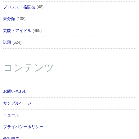
プロレス・格闘技
(48)
未分類
(108)
芸能・アイドル
(499)
話題
(624)
コンテンツ
お問い合わせ
サンプルページ
ニュース
プライバシーポリシー
会社概要