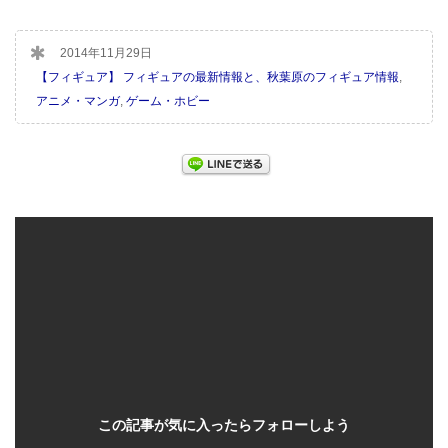
2014年11月29日
【フィギュア】 フィギュアの最新情報と、秋葉原のフィギュア情報
,
アニメ・マンガ
,
ゲーム・ホビー
この記事が気に入ったらフォローしよう