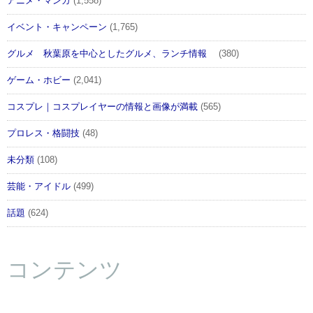
アニメ・マンガ
(1,558)
イベント・キャンペーン
(1,765)
グルメ 秋葉原を中心としたグルメ、ランチ情報
(380)
ゲーム・ホビー
(2,041)
コスプレ｜コスプレイヤーの情報と画像が満載
(565)
プロレス・格闘技
(48)
未分類
(108)
芸能・アイドル
(499)
話題
(624)
コンテンツ