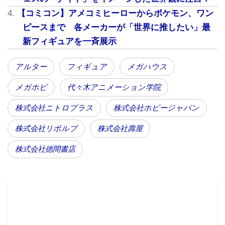
【コミコン】アメコミヒーローからポケモン、ワン
ピースまで 各メーカーが「世界に推したい」最
新フィギュアを一斉展示
アルター
フィギュア
メガハウス
メガホビ
代々木アニメーション学院
株式会社ニトロプラス
株式会社ホビージャパン
株式会社リボルブ
株式会社壽屋
株式会社徳間書店