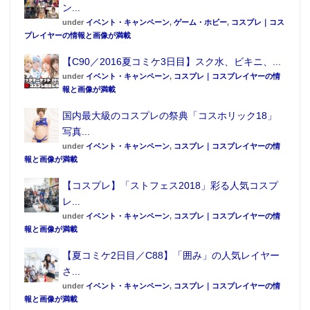
ン...
under
イベント・キャンペーン
,
ゲーム・ホビー
,
コスプレ｜コス
プレイヤーの情報と画像が満載
【C90／2016夏コミケ3日目】スク水、ビキニ、...
under
イベント・キャンペーン
,
コスプレ｜コスプレイヤーの情
報と画像が満載
国内最大級のコスプレの祭典「コスホリック18」
写真...
under
イベント・キャンペーン
,
コスプレ｜コスプレイヤーの情
報と画像が満載
【コスプレ】「ストフェス2018」彩る人気コスプ
レ...
under
イベント・キャンペーン
,
コスプレ｜コスプレイヤーの情
報と画像が満載
【夏コミケ2日目／C88】「囲み」の人気レイヤー
さ...
under
イベント・キャンペーン
,
コスプレ｜コスプレイヤーの情
報と画像が満載