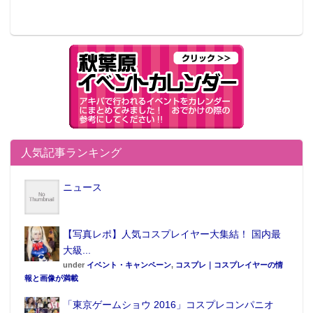
人気記事ランキング
ニュース
【写真レポ】人気コスプレイヤー大集結！ 国内最
大級...
under
イベント・キャンペーン
,
コスプレ｜コスプレイヤーの情
報と画像が満載
「東京ゲームショウ 2016」コスプレコンパニオ