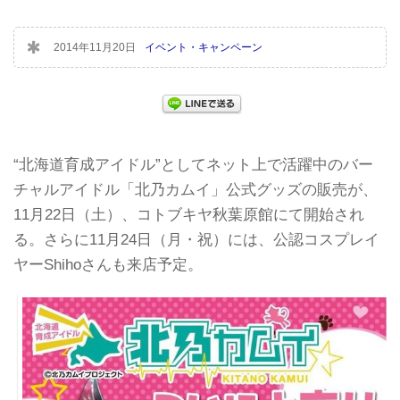
2014年11月20日
イベント・キャンペーン
“北海道育成アイドル”としてネット上で活躍中のバー
チャルアイドル「北乃カムイ」公式グッズの販売が、
11月22日（土）、コトブキヤ秋葉原館にて開始され
る。さらに11月24日（月・祝）には、公認コスプレイ
ヤーShihoさんも来店予定。