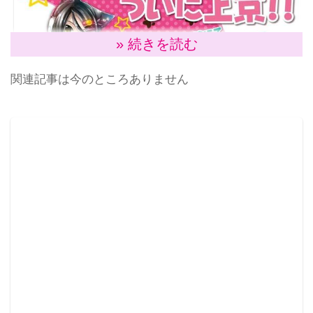
» 続きを読む
関連記事は今のところありません