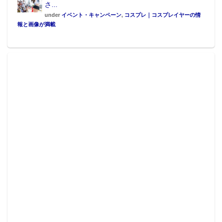
さ...
under
イベント・キャンペーン
,
コスプレ｜コスプレイヤーの情
報と画像が満載