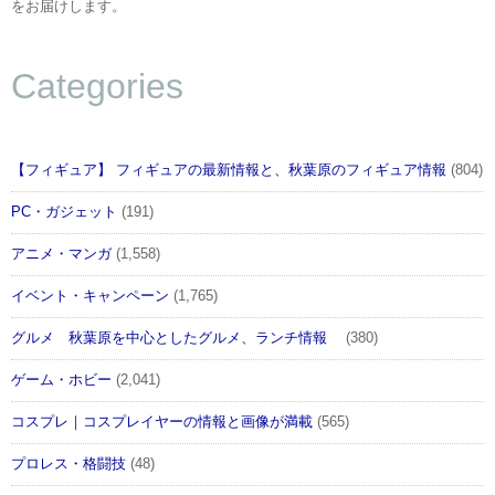
をお届けします。
Categories
【フィギュア】 フィギュアの最新情報と、秋葉原のフィギュア情報
(804)
PC・ガジェット
(191)
アニメ・マンガ
(1,558)
イベント・キャンペーン
(1,765)
グルメ 秋葉原を中心としたグルメ、ランチ情報
(380)
ゲーム・ホビー
(2,041)
コスプレ｜コスプレイヤーの情報と画像が満載
(565)
プロレス・格闘技
(48)