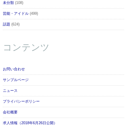
未分類
(108)
芸能・アイドル
(499)
話題
(624)
コンテンツ
お問い合わせ
サンプルページ
ニュース
プライバシーポリシー
会社概要
求人情報（2018年6月26日公開）