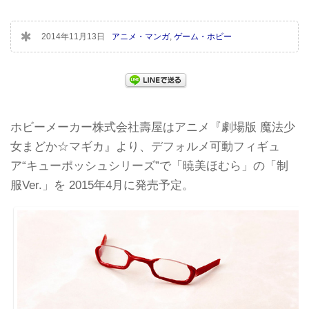
2014年11月13日
アニメ・マンガ
,
ゲーム・ホビー
ホビーメーカー株式会社壽屋はアニメ『劇場版 魔法少
女まどか☆マギカ』より、デフォルメ可動フィギュ
ア“キューポッシュシリーズ”で「暁美ほむら」の「制
服Ver.」を 2015年4月に発売予定。