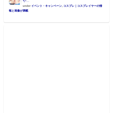
や...
under
イベント・キャンペーン
,
コスプレ｜コスプレイヤーの情
報と画像が満載