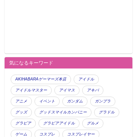
気になるキーワード
AKIHABARAゲーマーズ本店
アイドル
アイドルマスター
アイマス
アキバ
アニメ
イベント
ガンダム
ガンプラ
グッズ
グッドスマイルカンパニー
グラドル
グラビア
グラビアアイドル
グルメ
ゲーム
コスプレ
コスプレイヤー