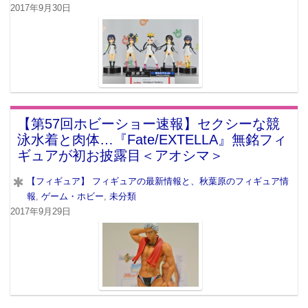
2017年9月30日
【第57回ホビーショー速報】セクシーな競
泳水着と肉体…『Fate/EXTELLA』無銘フィ
ギュアが初お披露目＜アオシマ＞
【フィギュア】 フィギュアの最新情報と、秋葉原のフィギュア情
報
,
ゲーム・ホビー
,
未分類
2017年9月29日