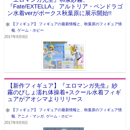
『Fate/EXTELLA』 アルトリア・ペンドラゴ
ン水着verがボークス秋葉原に展示開始!!
【フィギュア】 フィギュアの最新情報と、秋葉原のフィギュア情
報
,
ゲーム・ホビー
2017年9月9日
【新作フィギュア】『エロマンガ先生』紗
霧のびしょ濡れ体操着+スクール水着フィギ
ュアがアオシマよりリリース
【フィギュア】 フィギュアの最新情報と、秋葉原のフィギュア情
報
,
アニメ・マンガ
,
ゲーム・ホビー
2017年9月8日