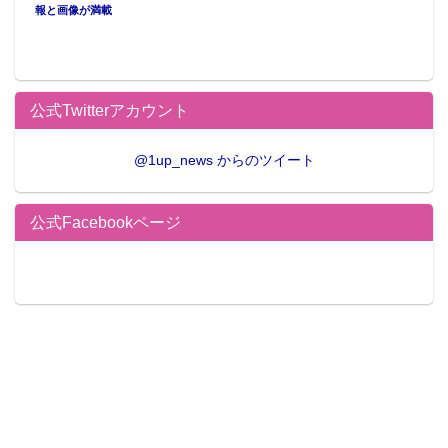
報と画像が満載
公式Twitterアカウント
@1up_news からのツイート
公式Facebookページ