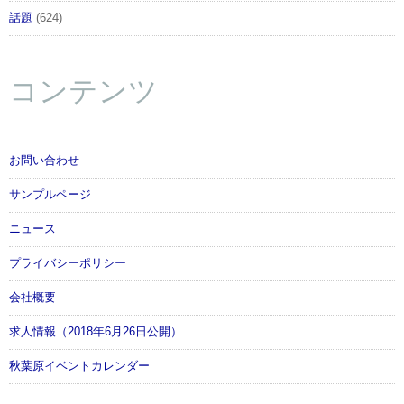
話題
(624)
コンテンツ
お問い合わせ
サンプルページ
ニュース
プライバシーポリシー
会社概要
求人情報（2018年6月26日公開）
秋葉原イベントカレンダー