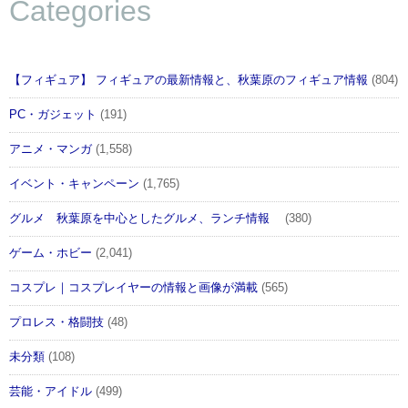
Categories
【フィギュア】 フィギュアの最新情報と、秋葉原のフィギュア情報
(804)
PC・ガジェット
(191)
アニメ・マンガ
(1,558)
イベント・キャンペーン
(1,765)
グルメ 秋葉原を中心としたグルメ、ランチ情報
(380)
ゲーム・ホビー
(2,041)
コスプレ｜コスプレイヤーの情報と画像が満載
(565)
プロレス・格闘技
(48)
未分類
(108)
芸能・アイドル
(499)