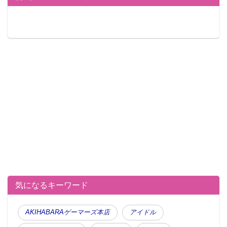
気になるキーワード
AKIHABARAゲーマーズ本店
アイドル