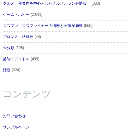
グルメ 秋葉原を中心としたグルメ、ランチ情報
(380)
ゲーム・ホビー
(2,041)
コスプレ｜コスプレイヤーの情報と画像が満載
(565)
プロレス・格闘技
(48)
未分類
(108)
芸能・アイドル
(499)
話題
(624)
コンテンツ
お問い合わせ
サンプルページ