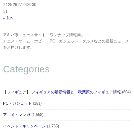
24
25
26
27
28
29
30
31
« Jun
アキバ系ニュースサイト「ワンナップ情報局」
アニメ・ゲーム・ホビー・PC・ガジェット・グルメなどの最新ニュース
をお届けします。
Categories
【フィギュア】 フィギュアの最新情報と、秋葉原のフィギュア情報
(804)
PC・ガジェット
(191)
アニメ・マンガ
(1,558)
イベント・キャンペーン
(1,765)