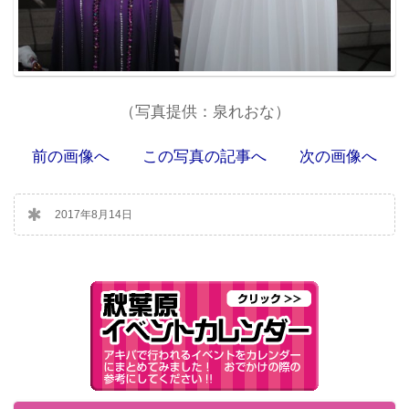
（写真提供：泉れおな）
前の画像へ
この写真の記事へ
次の画像へ
2017年8月14日