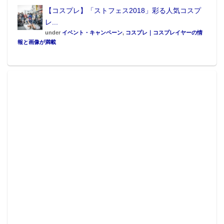
【コスプレ】「ストフェス2018」彩る人気コスプ
レ...
under
イベント・キャンペーン
,
コスプレ｜コスプレイヤーの情
報と画像が満載