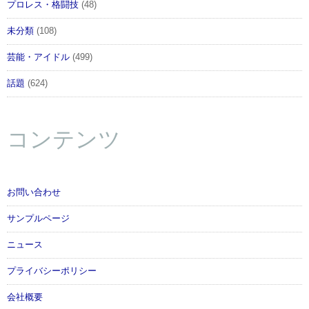
プロレス・格闘技
(48)
未分類
(108)
芸能・アイドル
(499)
話題
(624)
コンテンツ
お問い合わせ
サンプルページ
ニュース
プライバシーポリシー
会社概要