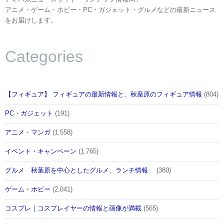
アニメ・ゲーム・ホビー・PC・ガジェット・グルメなどの最新ニュース
をお届けします。
Categories
【フィギュア】 フィギュアの最新情報と、秋葉原のフィギュア情報
(804)
PC・ガジェット
(191)
アニメ・マンガ
(1,558)
イベント・キャンペーン
(1,765)
グルメ 秋葉原を中心としたグルメ、ランチ情報
(380)
ゲーム・ホビー
(2,041)
コスプレ｜コスプレイヤーの情報と画像が満載
(565)