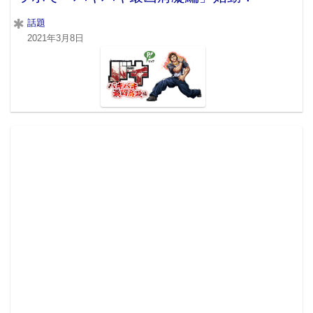
話題
2021年3月8日