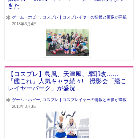
きた
ゲーム・ホビー
,
コスプレ｜コスプレイヤーの情報と画像が満載
2018年3月4日
【コスプレ】島風、天津風、摩耶改……
『艦これ』人気キャラ続々! 撮影会「艦こ
レイヤーパーク」が盛況
ゲーム・ホビー
,
コスプレ｜コスプレイヤーの情報と画像が満載
2018年3月3日