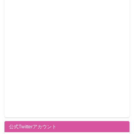
公式Twitterアカウント