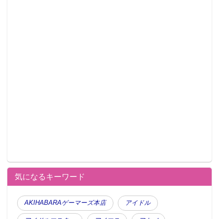
気になるキーワード
AKIHABARAゲーマーズ本店
アイドル