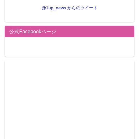
@1up_news からのツイート
公式Facebookページ