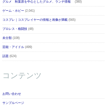
グルメ 秋葉原を中心としたグルメ、ランチ情報
(380)
ゲーム・ホビー
(2,041)
コスプレ｜コスプレイヤーの情報と画像が満載
(565)
プロレス・格闘技
(48)
未分類
(108)
芸能・アイドル
(499)
話題
(624)
コンテンツ
お問い合わせ
サンプルページ