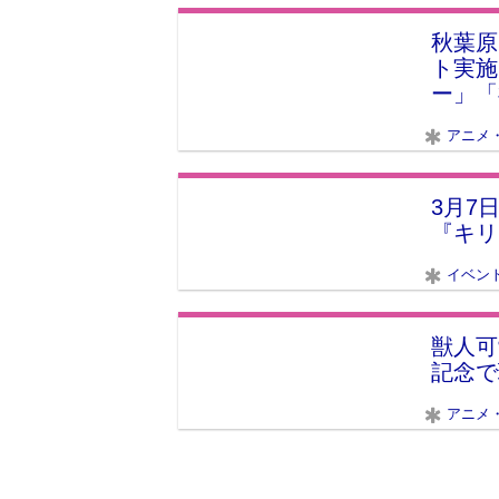
秋葉原
ト実施
ー」「
アニメ
3月7
『キリ
イベン
獣人可
記念で
アニメ