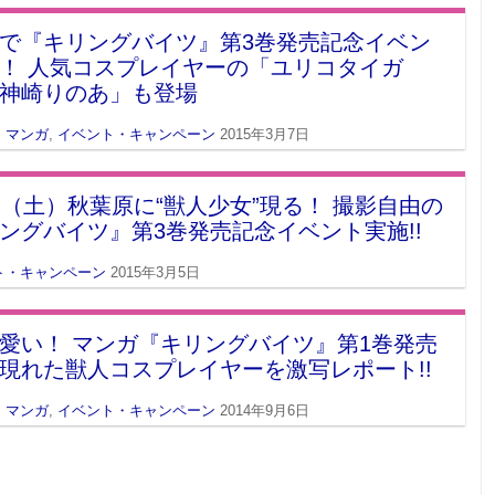
で『キリングバイツ』第3巻発売記念イベン
！ 人気コスプレイヤーの「ユリコタイガ
神崎りのあ」も登場
・マンガ
,
イベント・キャンペーン
2015年3月7日
日（土）秋葉原に“獣人少女”現る！ 撮影自由の
ングバイツ』第3巻発売記念イベント実施!!
ト・キャンペーン
2015年3月5日
愛い！ マンガ『キリングバイツ』第1巻発売
現れた獣人コスプレイヤーを激写レポート!!
・マンガ
,
イベント・キャンペーン
2014年9月6日