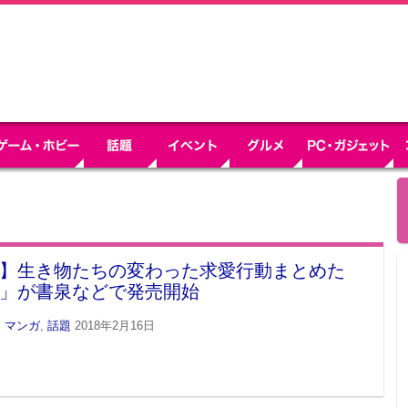
】生き物たちの変わった求愛行動まとめた
」が書泉などで発売開始
・マンガ
,
話題
2018年2月16日