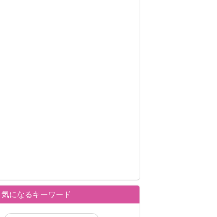
気になるキーワード