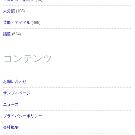
未分類
(108)
芸能・アイドル
(499)
話題
(624)
コンテンツ
お問い合わせ
サンプルページ
ニュース
プライバシーポリシー
会社概要