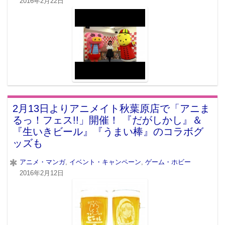
2016年2月22日
2月13日よりアニメイト秋葉原店で「アニま
るっ！フェス!!」開催！ 『だがしかし』＆
『生いきビール』『うまい棒』のコラボグ
ッズも
アニメ・マンガ
,
イベント・キャンペーン
,
ゲーム・ホビー
2016年2月12日