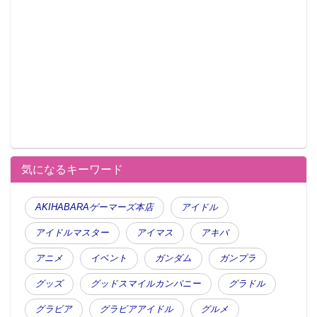
気になるキーワード
AKIHABARAゲーマーズ本店
アイドル
アイドルマスター
アイマス
アキバ
アニメ
イベント
ガンダム
ガンプラ
グッズ
グッドスマイルカンパニー
グラドル
グラビア
グラビアアイドル
グルメ