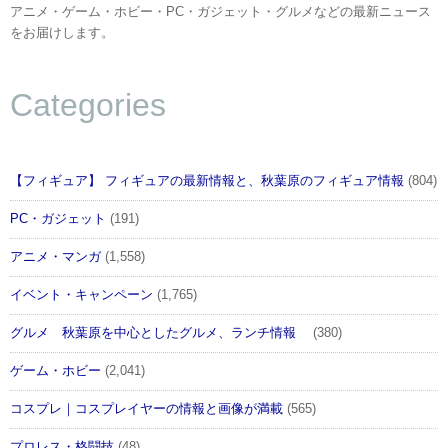
アニメ・ゲーム・ホビー・PC・ガジェット・グルメなどの最新ニュース
をお届けします。
Categories
【フィギュア】 フィギュアの最新情報と、秋葉原のフィギュア情報
(804)
PC・ガジェット
(191)
アニメ・マンガ
(1,558)
イベント・キャンペーン
(1,765)
グルメ 秋葉原を中心としたグルメ、ランチ情報
(380)
ゲーム・ホビー
(2,041)
コスプレ｜コスプレイヤーの情報と画像が満載
(565)
プロレス・格闘技
(48)