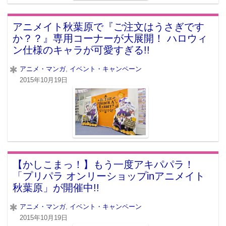
アニメイト秋葉原で『ご注文はうさぎです
か？？』専用コーナーが大展開！ ハロウィ
ン仕様のキャラが可愛すぎる!!
アニメ・マンガ
,
イベント・キャンペーン
2015年10月19日
【かしこまっ！】もう一度アキパパラ！
「プリパラ オンリーショップinアニメイト
秋葉原」が開催中!!
アニメ・マンガ
,
イベント・キャンペーン
2015年10月19日