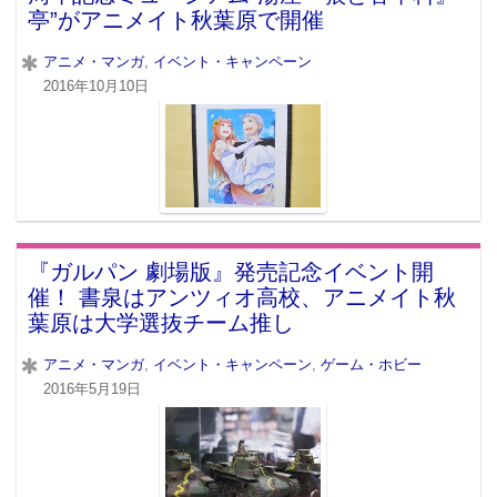
亭”がアニメイト秋葉原で開催
アニメ・マンガ
,
イベント・キャンペーン
2016年10月10日
『ガルパン 劇場版』発売記念イベント開
催！ 書泉はアンツィオ高校、アニメイト秋
葉原は大学選抜チーム推し
アニメ・マンガ
,
イベント・キャンペーン
,
ゲーム・ホビー
2016年5月19日