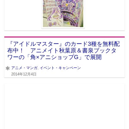
『アイドルマスター』のカード3種を無料配
布中！ アニメイト秋葉原＆書泉ブックタ
ワーの「角×アニショップG」で展開
アニメ・マンガ
,
イベント・キャンペーン
2014年12月4日