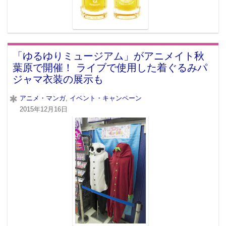
「ゆるゆりミュージアム」がアニメイト秋
葉原で開催！ ライブで使用した着ぐるみパ
ジャマ衣装の展示も
アニメ・マンガ
,
イベント・キャンペーン
2015年12月16日