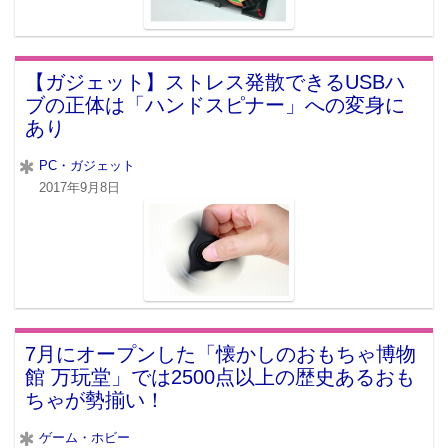
【ガジェット】ストレス発散できるUSBハ
ブの正体は「ハンドスピナー」への変身に
あり
PC・ガジェット
2017年9月8日
7月にオープンした「懐かしのおもちゃ博物
館 万玩堂」では2500点以上の歴史あるおも
ちゃが勢揃い！
ゲーム・ホビー