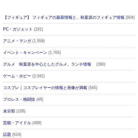
【フィギュア】 フィギュアの最新情報と、秋葉原のフィギュア情報
(804)
PC・ガジェット
(191)
アニメ・マンガ
(1,558)
イベント・キャンペーン
(1,765)
グルメ 秋葉原を中心としたグルメ、ランチ情報
(380)
ゲーム・ホビー
(2,041)
コスプレ｜コスプレイヤーの情報と画像が満載
(565)
プロレス・格闘技
(48)
未分類
(108)
芸能・アイドル
(499)
話題
(624)