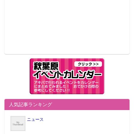
人気記事ランキング
ニュース