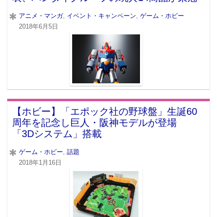
アニメ・マンガ
,
イベント・キャンペーン
,
ゲーム・ホビー
2018年6月5日
【ホビー】「エポック社の野球盤」生誕60
周年を記念し巨人・阪神モデルが登場
「3Dシステム」搭載
ゲーム・ホビー
,
話題
2018年1月16日