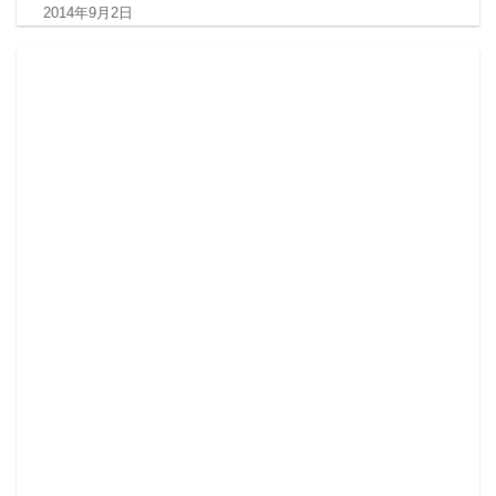
2014年9月2日