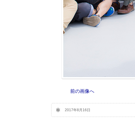
前の画像へ
2017年8月16日