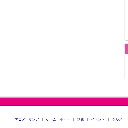
アニメ・マンガ
ゲーム・ホビー
話題
イベント
グルメ