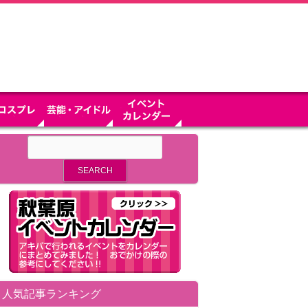
人気記事ランキング