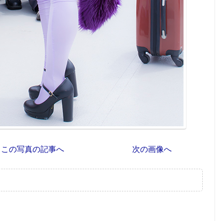
この写真の記事へ
次の画像へ