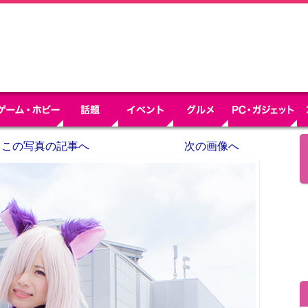
この写真の記事へ
次の画像へ