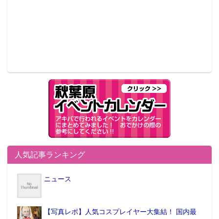
人気記事ランキング
ニュース
【写真レポ】人気コスプレイヤー大集結！ 国内最