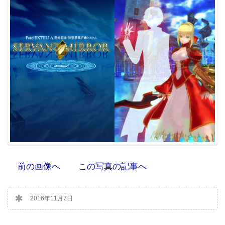
前の画像へ
この写真の記事へ
2016年11月7日