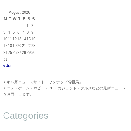
August 2026
M
T
W
T
F
S
S
1
2
3
4
5
6
7
8
9
10
11
12
13
14
15
16
17
18
19
20
21
22
23
24
25
26
27
28
29
30
31
« Jun
アキバ系ニュースサイト「ワンナップ情報局」
アニメ・ゲーム・ホビー・PC・ガジェット・グルメなどの最新ニュース
をお届けします。
Categories