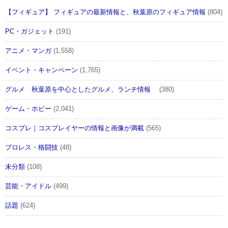
【フィギュア】 フィギュアの最新情報と、秋葉原のフィギュア情報
(804)
PC・ガジェット
(191)
アニメ・マンガ
(1,558)
イベント・キャンペーン
(1,765)
グルメ 秋葉原を中心としたグルメ、ランチ情報
(380)
ゲーム・ホビー
(2,041)
コスプレ｜コスプレイヤーの情報と画像が満載
(565)
プロレス・格闘技
(48)
未分類
(108)
芸能・アイドル
(499)
話題
(624)