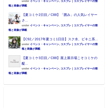
under
イベント・キャンペーン
,
コスプレ｜コスプレイヤーの情
報と画像が満載
【夏コミケ2日目／C88】「囲み」の人気レイヤー
さ...
under
イベント・キャンペーン
,
コスプレ｜コスプレイヤーの情
報と画像が満載
【C92／2017年夏コミ1日目】スク水、ビキニ系...
under
イベント・キャンペーン
,
コスプレ｜コスプレイヤーの情
報と画像が満載
【夏コミケ3日目／C88】屋上展示場こそコミケの
醍...
under
イベント・キャンペーン
,
コスプレ｜コスプレイヤーの情
報と画像が満載