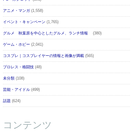
アニメ・マンガ
(1,558)
イベント・キャンペーン
(1,765)
グルメ 秋葉原を中心としたグルメ、ランチ情報
(380)
ゲーム・ホビー
(2,041)
コスプレ｜コスプレイヤーの情報と画像が満載
(565)
プロレス・格闘技
(48)
未分類
(108)
芸能・アイドル
(499)
話題
(624)
コンテンツ