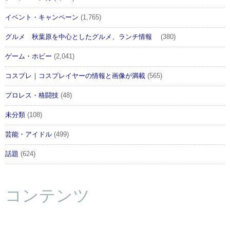
イベント・キャンペーン
(1,765)
グルメ 秋葉原を中心としたグルメ、ランチ情報
(380)
ゲーム・ホビー
(2,041)
コスプレ｜コスプレイヤーの情報と画像が満載
(565)
プロレス・格闘技
(48)
未分類
(108)
芸能・アイドル
(499)
話題
(624)
コンテンツ