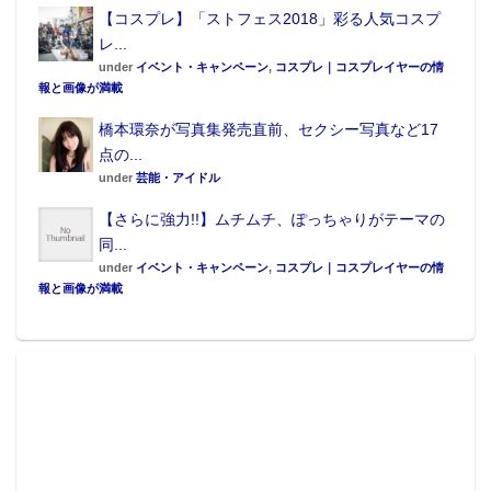
【コスプレ】「ストフェス2018」彩る人気コスプ
レ...
under
イベント・キャンペーン
,
コスプレ｜コスプレイヤーの情
報と画像が満載
橋本環奈が写真集発売直前、セクシー写真など17
点の...
under
芸能・アイドル
【さらに強力!!】ムチムチ、ぽっちゃりがテーマの
同...
under
イベント・キャンペーン
,
コスプレ｜コスプレイヤーの情
報と画像が満載