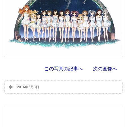
この写真の記事へ
次の画像へ
2016年2月3日