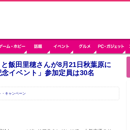
と飯田里穂さんが8月21日秋葉原に
記念イベント」参加定員は30名
ト・キャンペーン