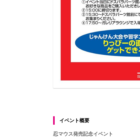
イベント概要
忍マウス発売記念イベント