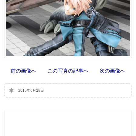
前の画像へ
この写真の記事へ
次の画像へ
2015年6月28日