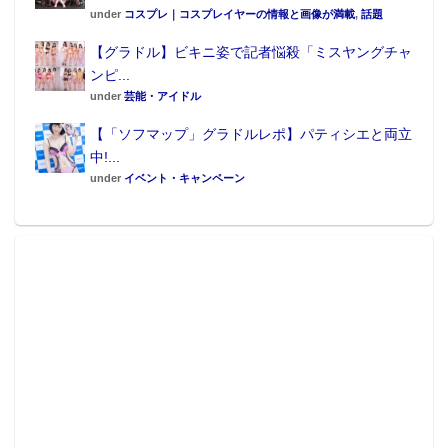
under
コスプレ｜コスプレイヤーの情報と画像が満載
,
話題
【グラドル】ビキニ姿で記者悩殺「ミスヤングチャ
ンピ...
under
芸能・アイドル
【「ソフマップ」グラドルレポ】パティシエと両立
中!...
under
イベント・キャンペーン