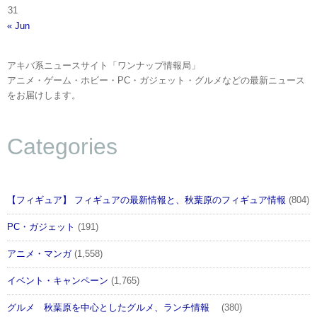
31
« Jun
アキバ系ニュースサイト「ワンナップ情報局」
アニメ・ゲーム・ホビー・PC・ガジェット・グルメなどの最新ニュース
をお届けします。
Categories
【フィギュア】 フィギュアの最新情報と、秋葉原のフィギュア情報
(804)
PC・ガジェット
(191)
アニメ・マンガ
(1,558)
イベント・キャンペーン
(1,765)
グルメ 秋葉原を中心としたグルメ、ランチ情報
(380)