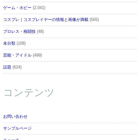
ゲーム・ホビー
(2,041)
コスプレ｜コスプレイヤーの情報と画像が満載
(565)
プロレス・格闘技
(48)
未分類
(108)
芸能・アイドル
(499)
話題
(624)
コンテンツ
お問い合わせ
サンプルページ