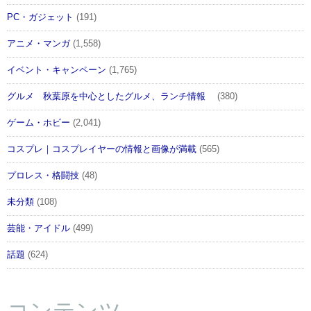
PC・ガジェット
(191)
アニメ・マンガ
(1,558)
イベント・キャンペーン
(1,765)
グルメ 秋葉原を中心としたグルメ、ランチ情報
(380)
ゲーム・ホビー
(2,041)
コスプレ｜コスプレイヤーの情報と画像が満載
(565)
プロレス・格闘技
(48)
未分類
(108)
芸能・アイドル
(499)
話題
(624)