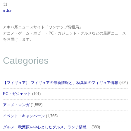
31
« Jun
アキバ系ニュースサイト「ワンナップ情報局」
アニメ・ゲーム・ホビー・PC・ガジェット・グルメなどの最新ニュース
をお届けします。
Categories
【フィギュア】 フィギュアの最新情報と、秋葉原のフィギュア情報
(804)
PC・ガジェット
(191)
アニメ・マンガ
(1,558)
イベント・キャンペーン
(1,765)
グルメ 秋葉原を中心としたグルメ、ランチ情報
(380)