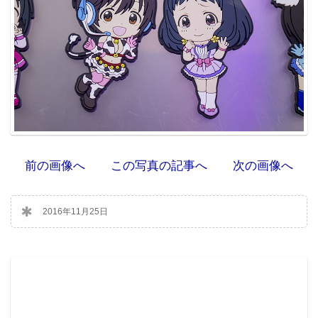
前の画像へ
この写真の記事へ
次の画像へ
2016年11月25日