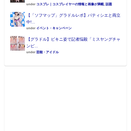
under
コスプレ｜コスプレイヤーの情報と画像が満載
,
話題
【「ソフマップ」グラドルレポ】パティシエと両立
中!...
under
イベント・キャンペーン
【グラドル】ビキニ姿で記者悩殺「ミスヤングチャ
ンピ...
under
芸能・アイドル