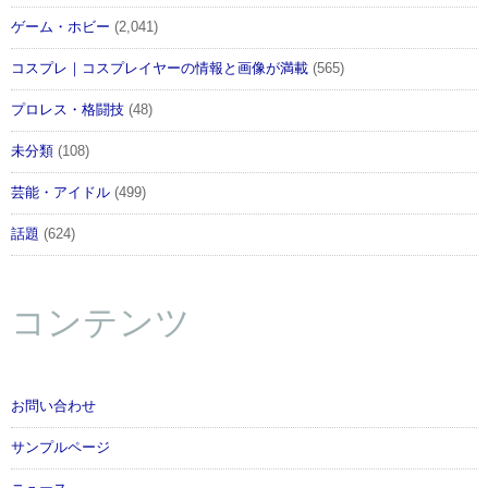
ゲーム・ホビー
(2,041)
コスプレ｜コスプレイヤーの情報と画像が満載
(565)
プロレス・格闘技
(48)
未分類
(108)
芸能・アイドル
(499)
話題
(624)
コンテンツ
お問い合わせ
サンプルページ