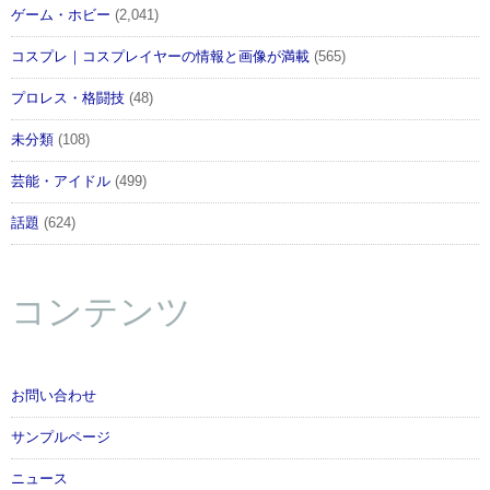
ゲーム・ホビー
(2,041)
コスプレ｜コスプレイヤーの情報と画像が満載
(565)
プロレス・格闘技
(48)
未分類
(108)
芸能・アイドル
(499)
話題
(624)
コンテンツ
お問い合わせ
サンプルページ
ニュース