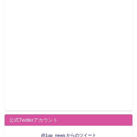
公式Twitterアカウント
@1up_news からのツイート