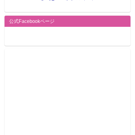
公式Facebookページ