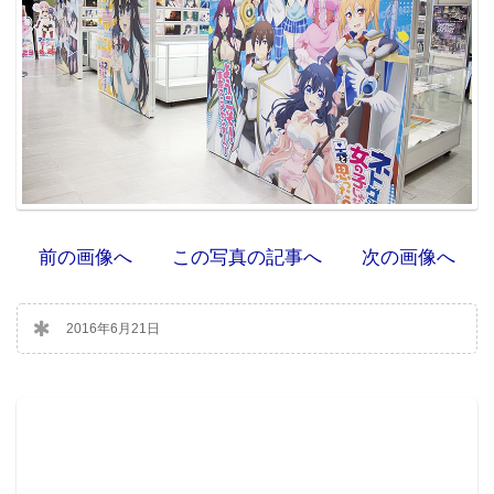
前の画像へ
この写真の記事へ
次の画像へ
2016年6月21日