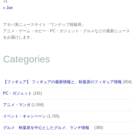
31
« Jun
アキバ系ニュースサイト「ワンナップ情報局」
アニメ・ゲーム・ホビー・PC・ガジェット・グルメなどの最新ニュース
をお届けします。
Categories
【フィギュア】 フィギュアの最新情報と、秋葉原のフィギュア情報
(804)
PC・ガジェット
(191)
アニメ・マンガ
(1,558)
イベント・キャンペーン
(1,765)
グルメ 秋葉原を中心としたグルメ、ランチ情報
(380)