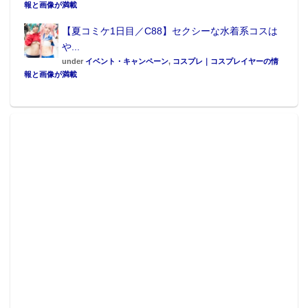
報と画像が満載
【夏コミケ1日目／C88】セクシーな水着系コスは
や...
under
イベント・キャンペーン
,
コスプレ｜コスプレイヤーの情
報と画像が満載