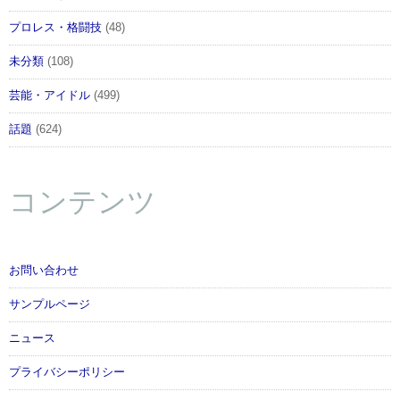
プロレス・格闘技
(48)
未分類
(108)
芸能・アイドル
(499)
話題
(624)
コンテンツ
お問い合わせ
サンプルページ
ニュース
プライバシーポリシー