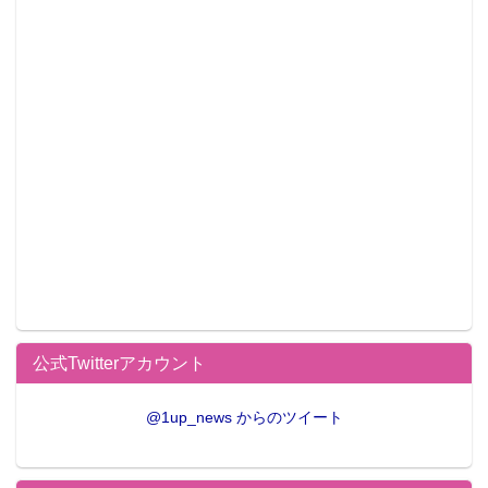
公式Twitterアカウント
@1up_news からのツイート