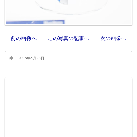
前の画像へ
この写真の記事へ
次の画像へ
2016年5月28日