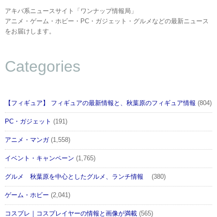
アキバ系ニュースサイト「ワンナップ情報局」
アニメ・ゲーム・ホビー・PC・ガジェット・グルメなどの最新ニュース
をお届けします。
Categories
【フィギュア】 フィギュアの最新情報と、秋葉原のフィギュア情報
(804)
PC・ガジェット
(191)
アニメ・マンガ
(1,558)
イベント・キャンペーン
(1,765)
グルメ 秋葉原を中心としたグルメ、ランチ情報
(380)
ゲーム・ホビー
(2,041)
コスプレ｜コスプレイヤーの情報と画像が満載
(565)