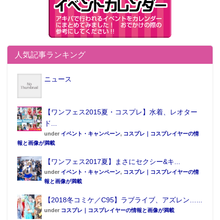
人気記事ランキング
ニュース
【ワンフェス2015夏・コスプレ】水着、レオター
ド...
under
イベント・キャンペーン
,
コスプレ｜コスプレイヤーの情
報と画像が満載
【ワンフェス2017夏】まさにセクシー&キ...
under
イベント・キャンペーン
,
コスプレ｜コスプレイヤーの情
報と画像が満載
【2018冬コミケ／C95】ラブライブ、アズレン…...
under
コスプレ｜コスプレイヤーの情報と画像が満載