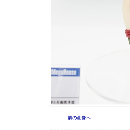
前の画像へ