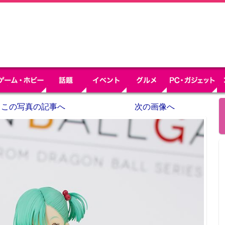
この写真の記事へ
次の画像へ