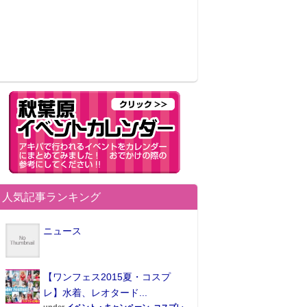
人気記事ランキング
ニュース
【ワンフェス2015夏・コスプ
レ】水着、レオタード...