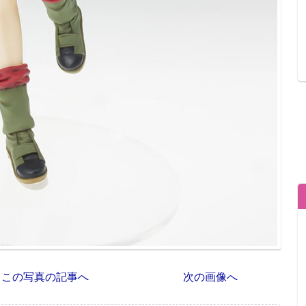
この写真の記事へ
次の画像へ